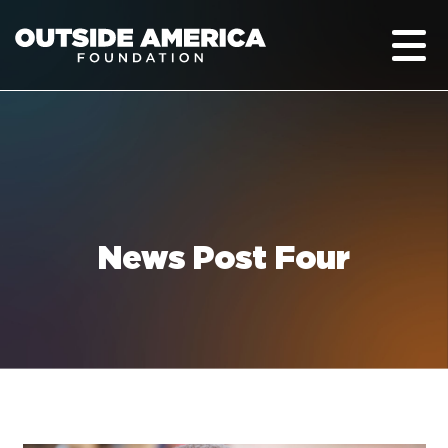
News Post Four