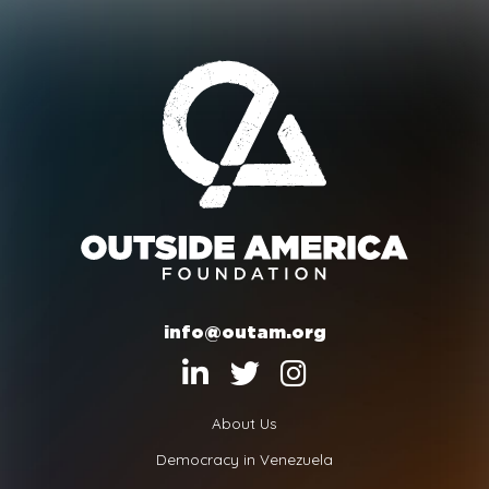
info@outam.org
About Us
Democracy in Venezuela