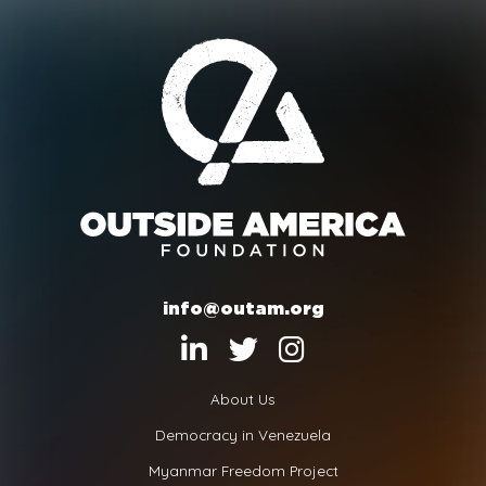
info@outam.org
About Us
Democracy in Venezuela
Myanmar Freedom Project