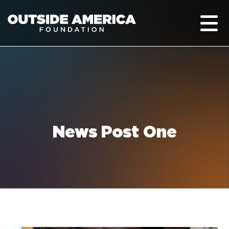
News Post One